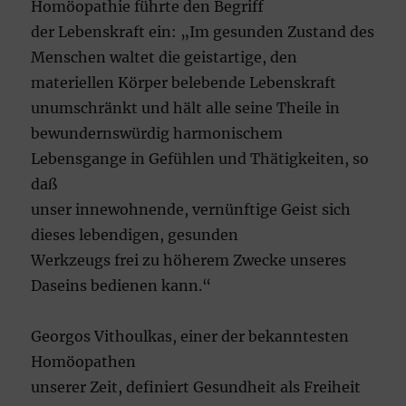
Homöopathie führte den Begriff
der Lebenskraft ein: „Im gesunden Zustand des
Menschen waltet die geistartige, den
materiellen Körper belebende Lebenskraft
unumschränkt und hält alle seine Theile in
bewundernswürdig harmonischem
Lebensgange in Gefühlen und Thätigkeiten, so
daß
unser innewohnende, vernünftige Geist sich
dieses lebendigen, gesunden
Werkzeugs frei zu höherem Zwecke unseres
Daseins bedienen kann.“
Georgos Vithoulkas, einer der bekanntesten
Homöopathen
unserer Zeit, definiert Gesundheit als Freiheit