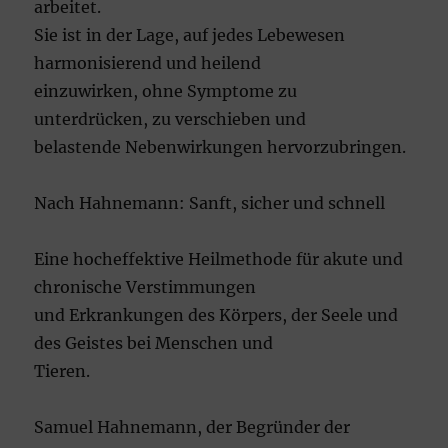
arbeitet.
Sie ist in der Lage, auf jedes Lebewesen
harmonisierend und heilend
einzuwirken, ohne Symptome zu
unterdrücken, zu verschieben und
belastende Nebenwirkungen hervorzubringen.
Nach Hahnemann: Sanft, sicher und schnell
Eine hocheffektive Heilmethode für akute und
chronische Verstimmungen
und Erkrankungen des Körpers, der Seele und
des Geistes bei Menschen und
Tieren.
Samuel Hahnemann, der Begründer der