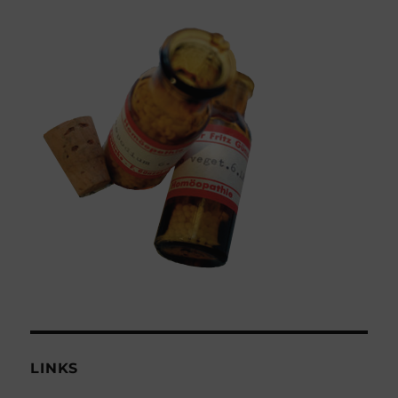
LINKS