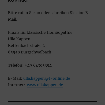
KONTAKT
Bitte rufen Sie an oder schreiben Sie eine E-
Mail.
Praxis für klassische Homöopathie
Ulla Kappen
Kettenbachstraße 2
65558 Burgschwalbach
Telefon: +49 64305354
E-Mail:
ulla.kappen@t-online.de
Internet:
www.ullakappen.de