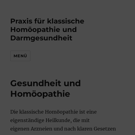
Praxis für klassische
Homöopathie und
Darmgesundheit
MENÜ
Gesundheit und
Homöopathie
Die klassische Homöopathie ist eine
eigenständige Heilkunde, die mit
eigenen Arzneien und nach klaren Gesetzen